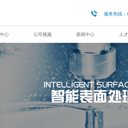
服务热线：029
中心
公司视频
新闻中心
人