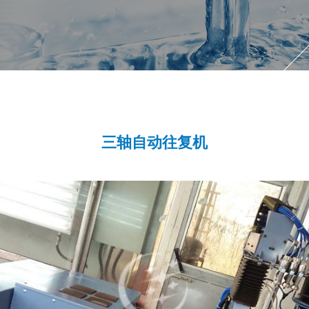
三轴自动往复机