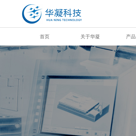
首页
关于华凝
产品