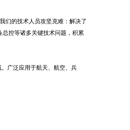
我们的技术人员攻坚克难：解决了
备总控等诸多关键技术问题，积累
域。广泛应用于航天、航空、兵