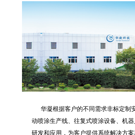
华凝根据客户的不同需求非标定制安
动喷涂生产线、往复式喷涂设备、机器
研发和应用，为客户提供系统解决方案