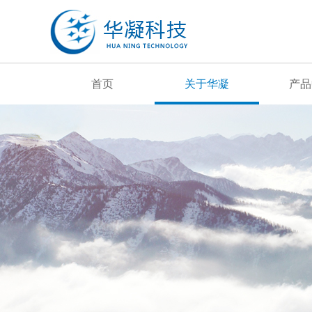
首页
关于华凝
产品