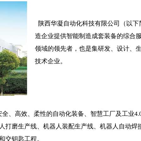
陕西华凝自动化科技有限公司（以下
造企业提供智能制造成套装备的综合
领域的领先者，也是集研发、设计、
技术企业。
全、高效、柔性的自动化装备、智慧工厂及工业4.
人打磨生产线、机器人装配生产线、机器人自动焊
和交钥匙工程。