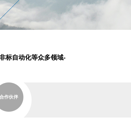
、非标自动化等众多领域-
合作伙伴