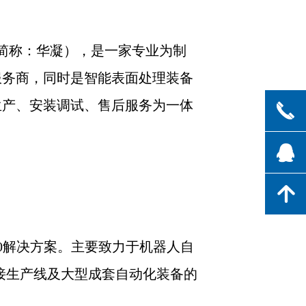
简称：华凝），是一家专业为制
服务商，同时是智能表面处理装备
生产、安装调试、售后服务为一体
끅
뀩
녕
0解决方案。主要致力于机器人自
接生产线及大型成套自动化装备的