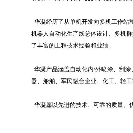
华凝经历了从单机开发向多机工作站
机器人自动化生产线总体设计、多机群
了丰富的工程技术经验和业绩。
华凝产品涵盖自动化内/外喷涂、刮涂
器、船舶、军民融合企业、化工、轻工
华凝愿以先进的技术、可靠的质量、