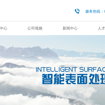
服务热线：029
中心
公司视频
新闻中心
人