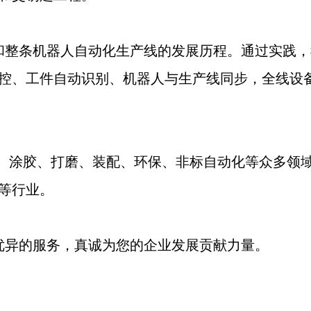
和整条机器人自动化生产线的发展历程。通过实践，
控、工件自动识别、机器人与生产线同步，全线设
、涂胶、打磨、装配、环保、非标自动化等众多领
等行业。
优异的服务，真诚为您的企业发展贡献力量。